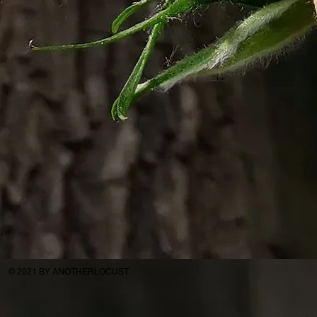
© 2021 BY ANOTHERLOCUST